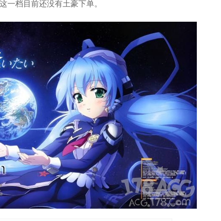
这一档目前还没有土豪下单。