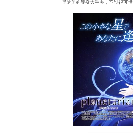
野梦美的等身大手办，不过很可惜