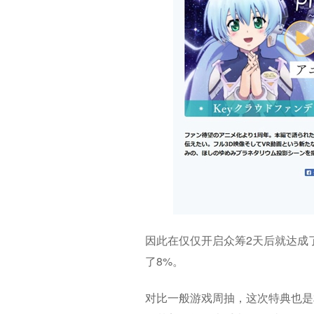
因此在仅仅开启众筹2天后就达成
了8%。
对比一般游戏周抽，这次特典也是